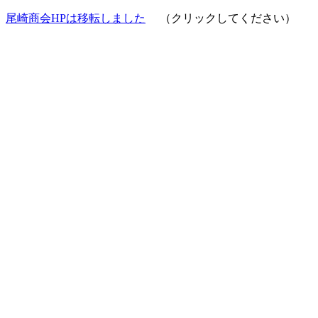
尾崎商会HPは移転しました
（クリックしてください）